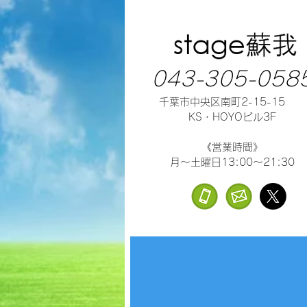
043-305-058
千葉市中央区南町2-15-15
KS・HOYOビル3F
《営業時間》
月～土曜日13:00～21:30