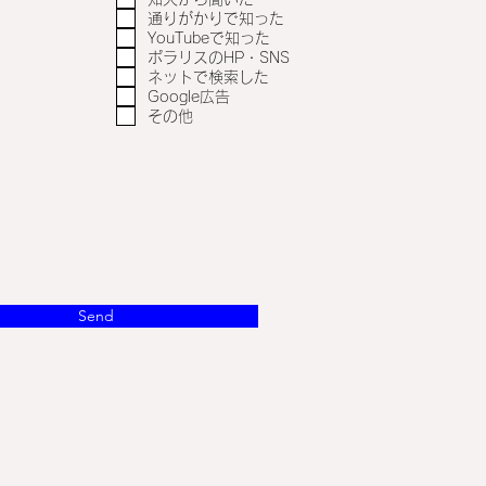
通りがかりで知った
YouTubeで知った
ポラリスのHP・SNS
ネットで検索した
Google広告
その他
Send