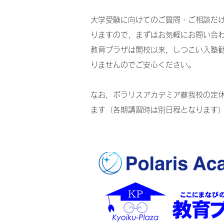
大学受験に向けてのご質問・ご相談だ
りますので，まずはお気軽にお問い合
教育プラザは開校以来，しつこい入塾
りませんのでご安心ください。
​なお，ポラリスアカデミア蘇我校の定
ます（各期講習時は別日程となります