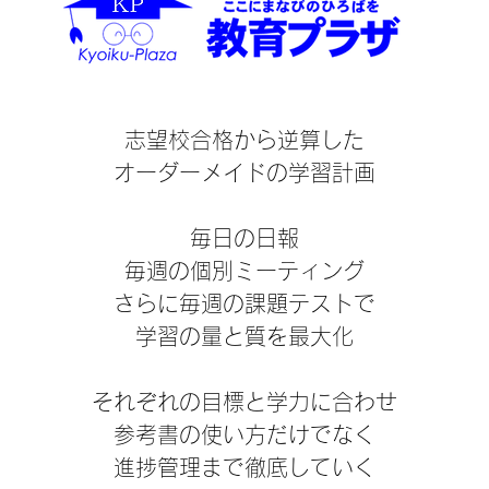
​志望校合格から逆算した
オーダーメイドの学習計画
毎日の日報
毎週の個別ミーティング
​さらに毎週の課題テストで
学習の量と質を最大化
それぞれの目標と学力に合わせ
参考書の使い方だけでなく
進捗管理まで徹底していく