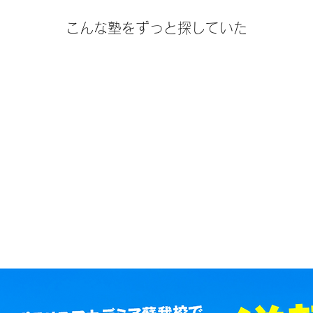
こんな塾をずっと探していた