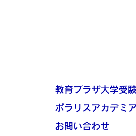
教育プラザ大学受
​ポラリスアカデミ
​お問い合わせ