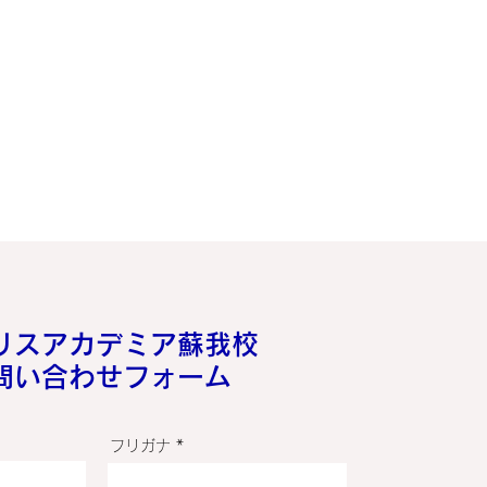
ラリスアカデミア蘇我校
お問い合わせフォーム
フリガナ