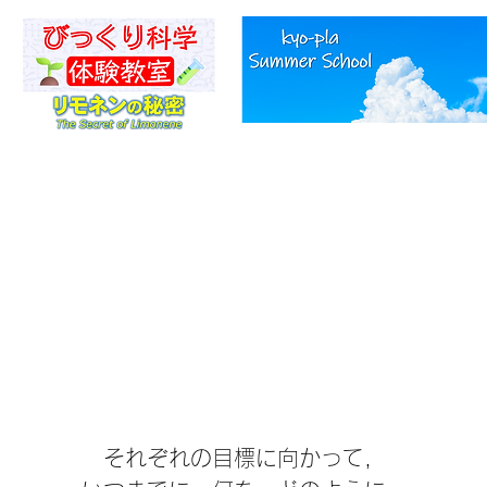
それぞれの目標に向かって，