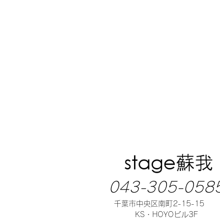
043-305-058
千葉市中央区南町2-15-15
KS・HOYOビル3F