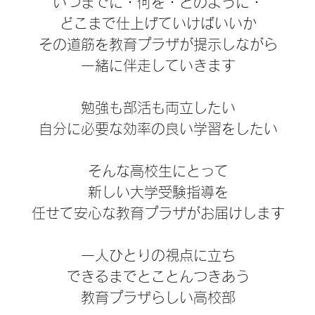
いつまでに・何を・どのように・
どこまで仕上げていけばいいか
その道筋を教育プラザが提示しながら
一緒に伴走していきます
勉強も部活も両立したい
自分に必要な効率の良い学習をしたい
そんな高校生にとって
新しい大学受験指導を
任せて安心な教育プラザがお届けします
​​一人ひとりの視点に立ち
できるまでとことんつきあう
教育プラザらしい高校部