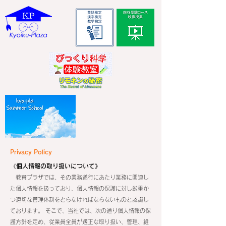
Privacy Policy
《個人情報の取り扱いについて》
教育プラザでは、その業務遂行にあたり業務に関連し
た個人情報を扱っており、個人情報の保護に対し厳重か
つ適切な管理体制をとらなければならないものと認識し
ております。 そこで、当社では、次の通り個人情報の保
護方針を定め、従業員全員が適正な取り扱い、管理、維