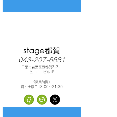
043-207-6681
千葉市若葉区西都賀3-3-1
ヒーロービル1F
《営業時間》
月～土曜日13:00～21:30