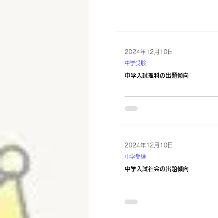
2024年12月10日
中学受験
中学入試理科の出題傾向
2024年12月10日
中学受験
中学入試社会の出題傾向