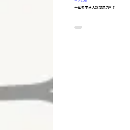
中学受験
千葉県中学入試問題の相性