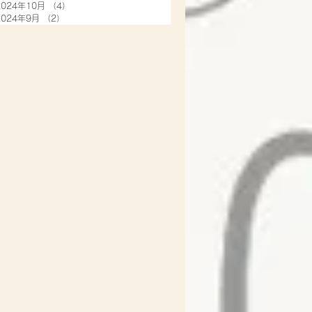
2024年10月
（4）
4件の記事
2024年9月
（2）
2件の記事