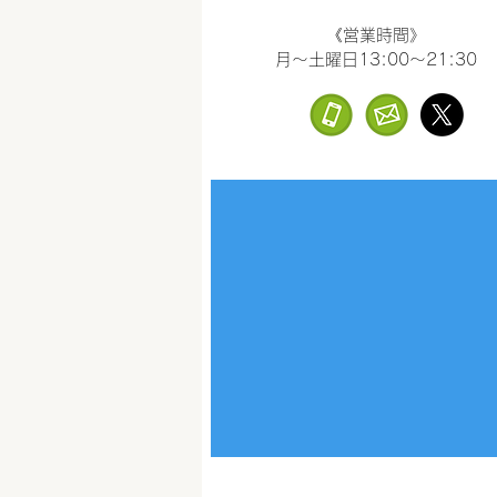
《営業時間》
月～土曜日13:00～21:30