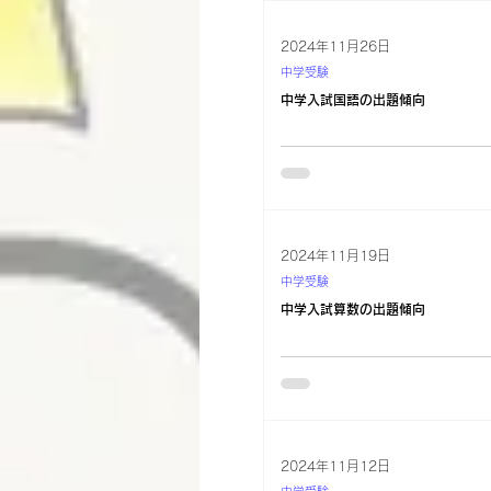
2024年11月26日
中学受験
中学入試国語の出題傾向
2024年11月19日
中学受験
中学入試算数の出題傾向
2024年11月12日