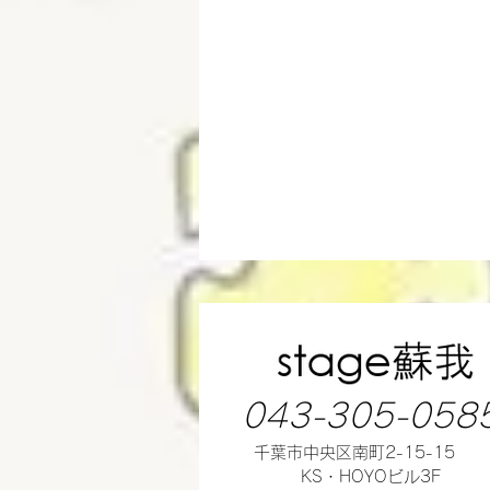
043-305-058
千葉市中央区南町2-15-15
KS・HOYOビル3F