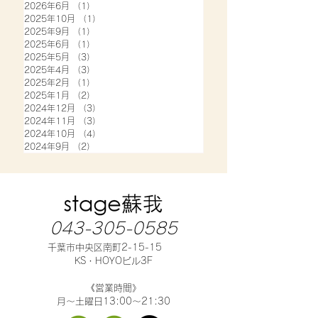
2026年6月
（1）
1件の記事
2025年10月
（1）
1件の記事
2025年9月
（1）
1件の記事
2025年6月
（1）
1件の記事
2025年5月
（3）
3件の記事
2025年4月
（3）
3件の記事
2025年2月
（1）
1件の記事
2025年1月
（2）
2件の記事
2024年12月
（3）
3件の記事
2024年11月
（3）
3件の記事
2024年10月
（4）
4件の記事
2024年9月
（2）
2件の記事
043-305-0585
千葉市中央区南町2-15-15
KS・HOYOビル3F
《営業時間》
月～土曜日13:00～21:30