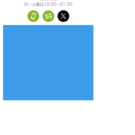
月～土曜日13:00～21:30