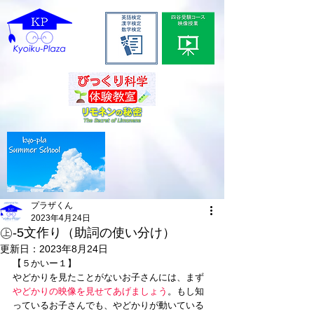
プラザくん
2023年4月24日
㊤-5文作り（助詞の使い分け）
更新日：
2023年8月24日
【５かいー１】
やどかりを見たことがないお子さんには、まず
やどかりの映像を見せてあげましょう
。もし知
っているお子さんでも、やどかりが動いている