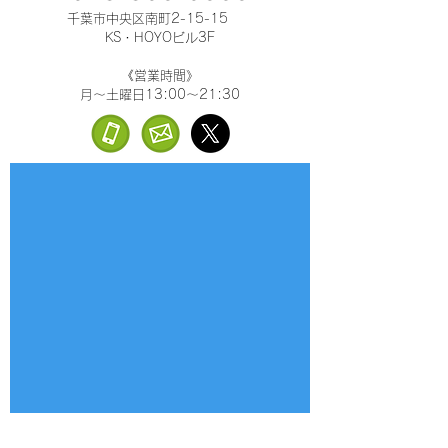
千葉市中央区南町2-15-15
KS・HOYOビル3F
《営業時間》
月～土曜日13:00～21:30