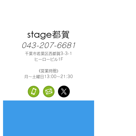
043-207-6681
千葉市若葉区西都賀3-3-1
ヒーロービル1F
《営業時間》
月～土曜日13:00～21:30