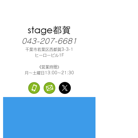
043-207-6681
千葉市若葉区西都賀3-3-1
ヒーロービル1F
《営業時間》
月～土曜日13:00～21:30