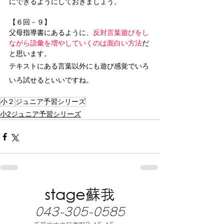
にできるようにしておきましょう。
【６回－９】
父母指導書にあるように、
反対言葉遊びをし
ながら語彙を増やしていくのは面白い方法
だ
と思います。
テキストにある言葉以外にも遊び感覚でいろ
いろ試せるといいですね。
小２
ジュニア予習シリーズ
小2ジュニア予習シリーズ
043-305-0585