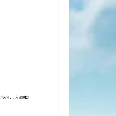
を増やし，入試問題