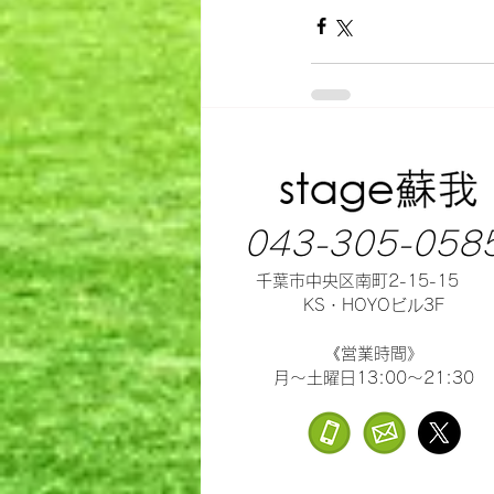
043-305-058
千葉市中央区南町2-15-15
KS・HOYOビル3F
《営業時間》
月～土曜日13:00～21:30