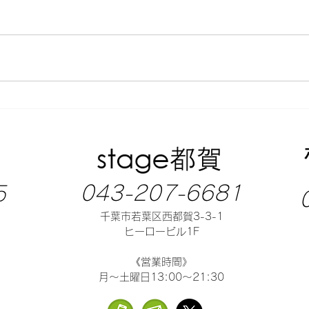
043-207-6681
5
千葉市若葉区西都賀3-3-1
ヒーロービル1F
《営業時間》
月～土曜日13:00～21:30