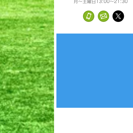
月～土曜日13:00～21:30