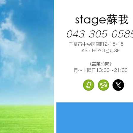
043-305-058
千葉市中央区南町2-15-15
KS・HOYOビル3F
《営業時間》
月～土曜日13:00～21:30