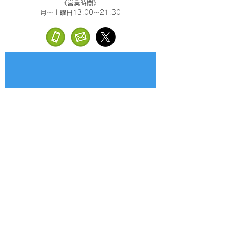
《営業時間》
月～土曜日13:00～21:30