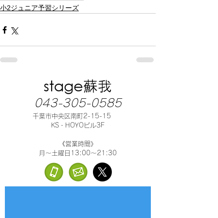
小2ジュニア予習シリーズ
043-305-0585
千葉市中央区南町2-15-15
KS・HOYOビル3F
《営業時間》
月～土曜日13:00～21:30