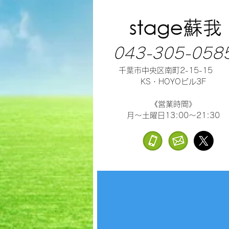
043-305-058
千葉市中央区南町2-15-15
KS・HOYOビル3F
《営業時間》
月～土曜日13:00～21:30