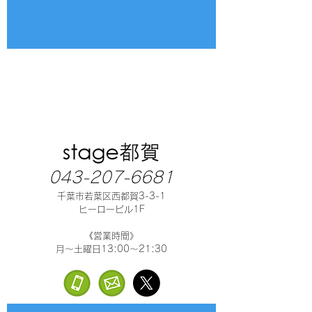
043-207-6681
千葉市若葉区西都賀3-3-1
ヒーロービル1F
《営業時間》
月～土曜日13:00～21:30