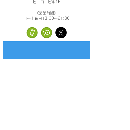
ヒーロービル1F
《営業時間》
月～土曜日13:00～21:30