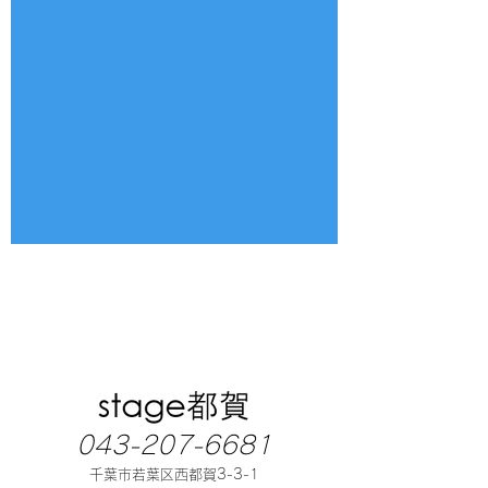
043-207-6681
千葉市若葉区西都賀3-3-1