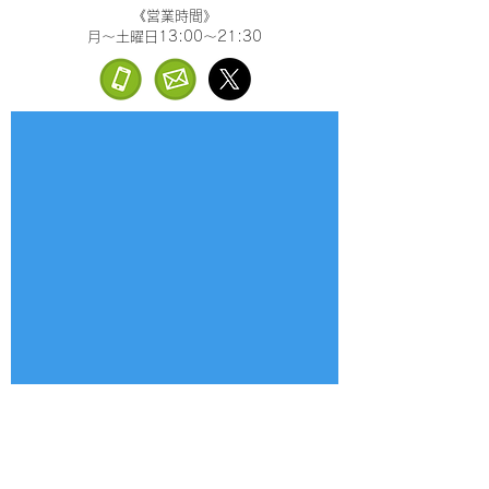
《営業時間》
月～土曜日13:00～21:30