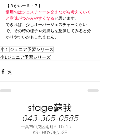
【３かいー６・７】
慣用句はジェスチャーを交えながら考えていく
と意味がつかみやすくなる
と思います。
できれば、少しオーバージェスチャーぐらい
で、その時の様子や気持ちを想像してみると分
かりやすいかもしれません。
小１
ジュニア予習シリーズ
小1ジュニア予習シリーズ
043-305-0585
千葉市中央区南町2-15-15
KS・HOYOビル3F