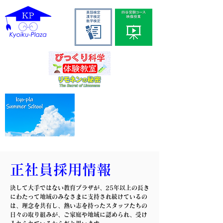
正社員採用情報
決して大手ではない教育プラザが、25年以上の長き
にわたって地域のみなさまに支持され続けているの
は、理念を共有し、熱い志を持ったスタッフたちの
日々の取り組みが、ご家庭や地域に認められ、受け