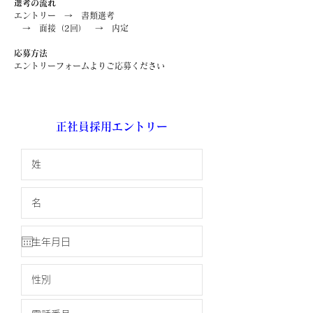
選考の流れ
エントリー → 書類選考
→ 面接（2回） → 内定
応募方法
エントリーフォームよりご応募ください
正社員採用エントリー