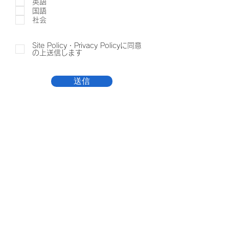
英語
国語
社会
Site Policy・Privacy Policyに同意
の上送信します
送信