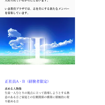
入れられているからだと思います。
​いま教育プラザでは、志を共にする新たなメンバー
を募集しています。
正社員A・B（経験者限定）
求める人物像
生徒一人ひとりの視点に立って指導しようとする熱
意のある方ご家庭との信頼関係の構築に積極的に取
り組める方