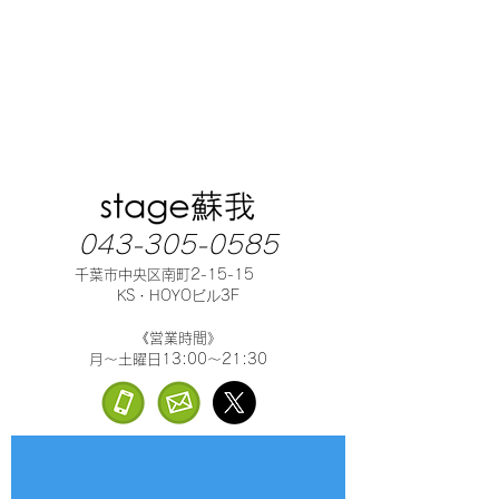
043-305-0585
千葉市中央区南町2-15-15
KS・HOYOビル3F
《営業時間》
月～土曜日13:00～21:30