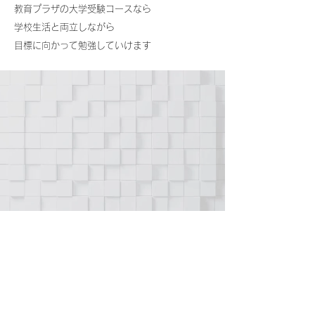
教育プラザの大学受験コースなら
学校生活と両立しながら
​目標に向かって勉強していけます