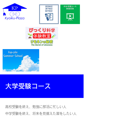
大学受験コース
高校受験を終え、勉強に部活に忙しい人
中学受験を終え、将来を見据えた習をしたい人