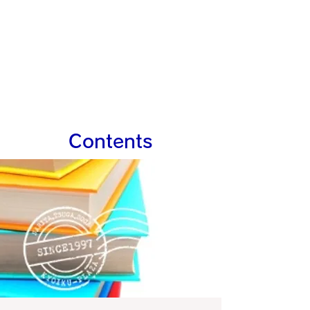
Contents