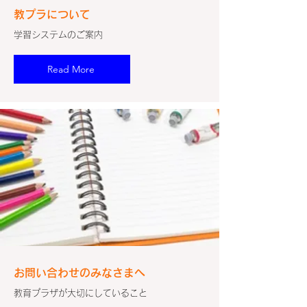
​教プラについて
学習システムのご案内
Read More
​お問い合わせのみなさまへ
教育プラザが大切にしていること