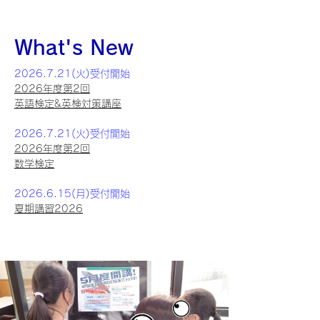
What's New
2026.7.21
(火)受付開始
2026年度第2回
英語検定&
英検対策講座
2026.7.21
(火)受付開始
2026年度第2回
数学検定
2026.6.15
(月)受付開始
夏期講習2026