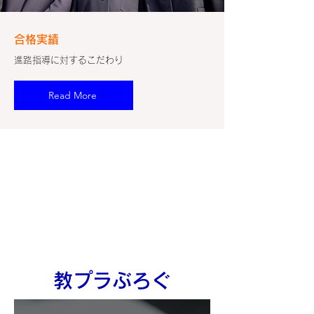
合格実績
​進路指導に対するこだわり
Read More
教プラぶろぐ