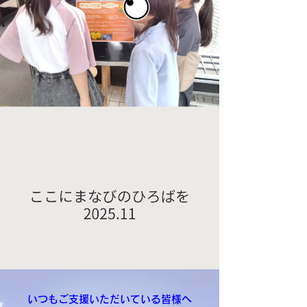
いつもご支援いただいている皆様へ