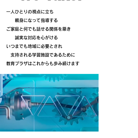
一人ひとりの視点に立ち
親身になって指導する
ご家庭と何でも話せる関係を築き​​
誠実な対応を心がける
いつまでも地域に必要とされ
支持される​学習施設であるために
教育プラザはこれからも歩み続けます