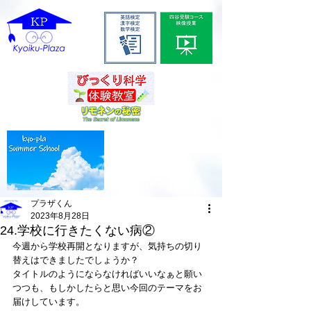
プラザくん
2023年8月28日
24.学校に行きたくない病②
今週から学校再開となりますが、気持ちの切り
替えはできましたでしょうか？
タイトルのようにならなければいいなぁと願い
つつも、もしかしたらと思い今回のテーマをお
届けしています。