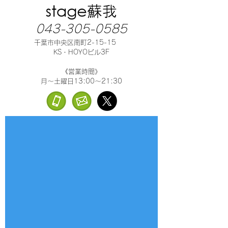
043-305-0585
千葉市中央区南町2-15-15
KS・HOYOビル3F
《営業時間》
月～土曜日13:00～21:30