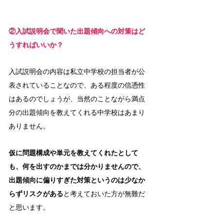
②入試説明会で聞いた出題傾向への対策はど
うすればいいか？
入試説明会の内容は私立中学校の担当者が公
表されていることなので、ある程度の信憑性
はあるのでしょうが、当然のことながら満点
分の出題傾向を教えてくれる中学校はあまり
ありません。
仮に問題構成や単元を教えてくれたとして
も、何を出すのかまでは分かりませんので、
出題傾向に偏りすぎた対策というのは少なか
らずリスクがある
と考えておいた方が無難だ
と思います。