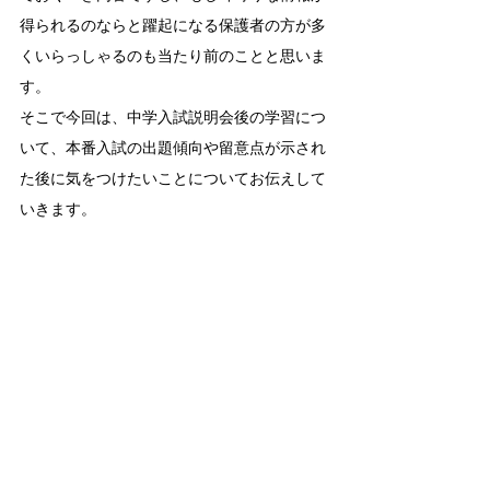
得られるのならと躍起になる保護者の方が多
くいらっしゃるのも当たり前のことと思いま
す。
そこで今回は、中学入試説明会後の学習につ
いて、本番入試の出題傾向や留意点が示され
た後に気をつけたいことについてお伝えして
いきます。