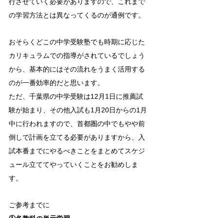
行させていく必要がありますので、これまで
の学習方法とは異なってくるのが通例です。
おそらくどこの中学受験塾でも時期に応じた
カリキュラムでの指導がされているでしょう
から、基本的にはその流れをうまく活用する
のが一番効率的だと思います。
ただ、千葉県の中学受験は12月1日に推薦試
験が始まり、その他入試も1月20日からの1月
中に行われますので、首都圏の中でもやや前
倒しで計画を立てる必要がありますから、入
試本番までにやるべきことをまとめてスケジ
ュール立ててやっていくことをお勧めしま
す。
ご参考までに